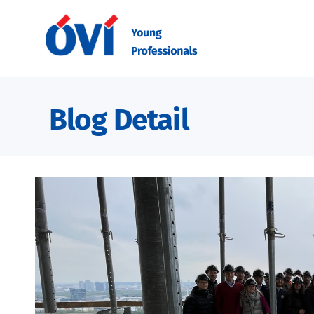
Blog Detail