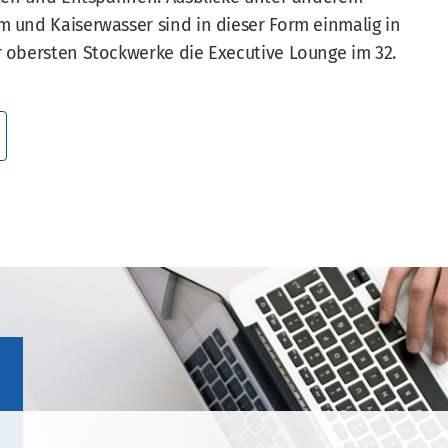
und Kaiserwasser sind in dieser Form einmalig in
 obersten Stockwerke die Executive Lounge im 32.